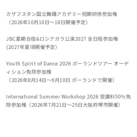
カザフスタン国立舞踊アカデミー短期研修参加権
（2026年10月10日～18日開催予定）
JBC夏期合宿&ロシアガラ公演2027 全日程参加権
(2027年夏頃開催予定）
Youth Spirit of Dance 2026 ポーランドツアー オーデ
ィション免除参加権
（2026年8月14日～9月10日 ポーランドで開催）
International Summer Workshop 2026 受講料50％免
除参加権（2026年7月21日～25日大阪府堺市開催）