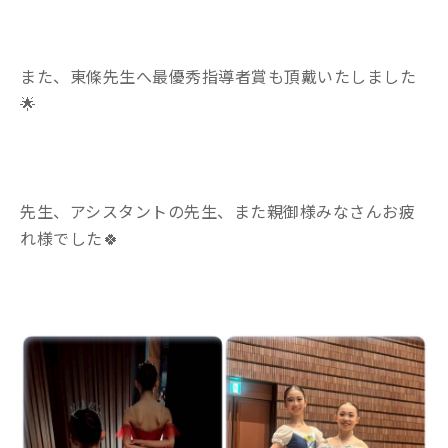
また、東條先生へ最優秀指導者賞も頂戴いたしました
🌟
先生、アシスタントの先生、また親御様みなさんお疲
れ様でした🍀