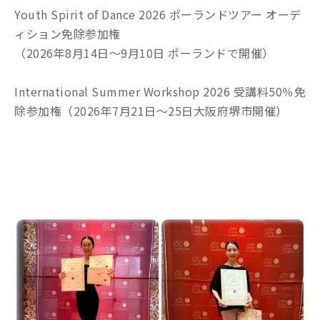
Youth Spirit of Dance 2026 ポーランドツアー オーデ
ィション免除参加権
（2026年8月14日～9月10日 ポーランドで開催）
International Summer Workshop 2026 受講料50％免
除参加権（2026年7月21日～25日大阪府堺市開催）