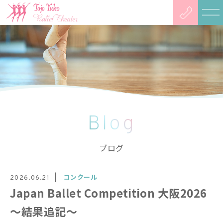
Blog
ブログ
コンクール
2026.06.21
Japan Ballet Competition 大阪2026
〜結果追記〜