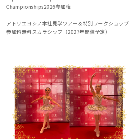
Championships2026参加権
アトリエヨシノ本社見学ツアー＆特別ワークショップ
参加料無料スカラシップ（2027年開催予定）