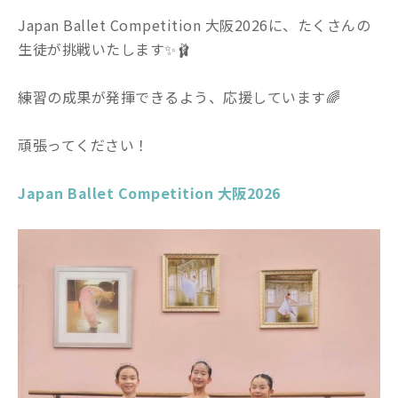
Japan Ballet Competition 大阪2026に、たくさんの
生徒が挑戦いたします✨🩰
練習の成果が発揮できるよう、応援しています🌈
頑張ってください！
Japan Ballet Competition 大阪2026