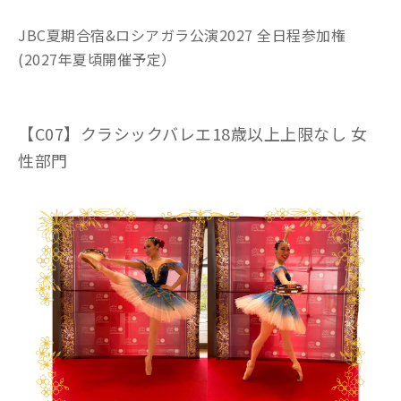
JBC夏期合宿&ロシアガラ公演2027 全日程参加権
(2027年夏頃開催予定）
【C07】クラシックバレエ18歳以上上限なし 女
性部門