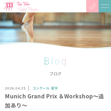
Blog
ブログ
コンクール
留学
2026.04.25
Munich Grand Prix ＆Workshop〜追
加あり〜