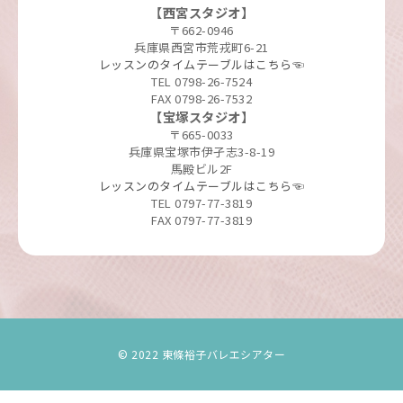
【西宮スタジオ】
〒662-0946
兵庫県西宮市荒戎町6-21
レッスンのタイムテーブルはこちら☜
TEL 0798-26-7524
FAX 0798-26-7532
【宝塚スタジオ】
〒665-0033
兵庫県宝塚市伊孑志3-8-19
馬殿ビル2F
レッスンのタイムテーブルはこちら☜
TEL 0797-77-3819
FAX 0797-77-3819
© 2022 東條裕子バレエシアター