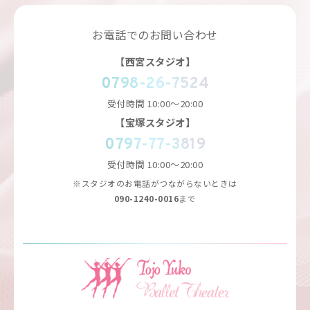
お電話でのお問い合わせ
【西宮スタジオ】
0798-26-7524
受付時間
10:00～20:00
【宝塚スタジオ】
0797-77-3819
受付時間
10:00～20:00
※スタジオのお電話がつながらないときは
090-1240-0016
まで