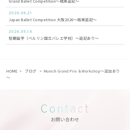
Grand Ballet Competition〜結果追記〜
2026.06.21
Japan Ballet Competition 大阪2026〜結果追記〜
2026.05.14
短期留学（ベルリン国立バレエ学校）〜追記あり〜
HOME
>
ブログ
>
Munich Grand Prix ＆Workshop〜追加あり
〜
Contact
お問い合わせ