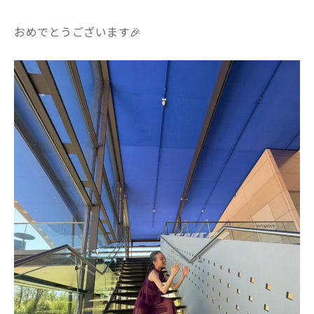
おめでとうございます🎉