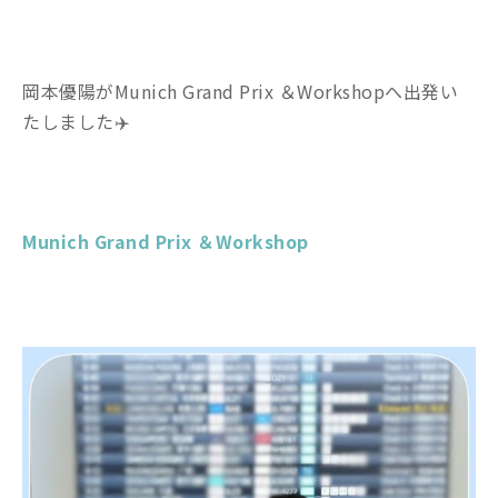
岡本優陽がMunich Grand Prix ＆Workshopへ出発い
たしました✈️
Munich Grand Prix ＆Workshop