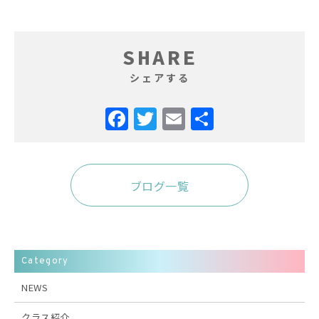
SHARE
シェアする
ブログ一覧
Category
NEWS
クラス紹介