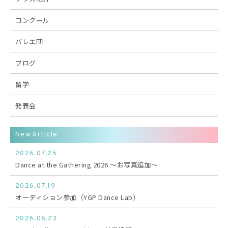
コンクール
バレエ団
ブログ
留学
発表会
New Article
2026.07.25
Dance at the Gathering 2026 〜お写真追加〜
2026.07.19
オーディション参加（YGP Dance Lab）
2026.06.23