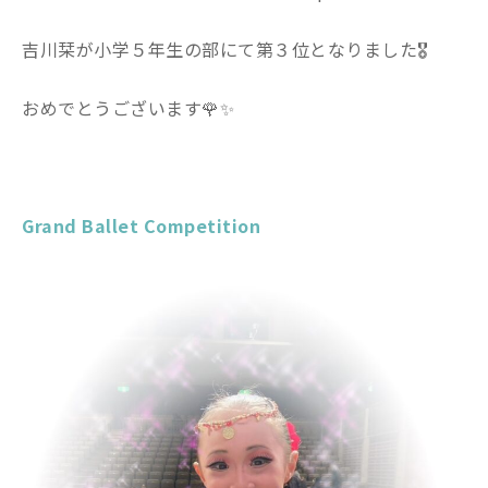
吉川栞が小学５年生の部にて第３位となりました🎖
おめでとうございます🌹✨
Grand Ballet Competition