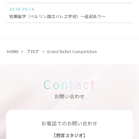
2026.05.14
短期留学（ベルリン国立バレエ学校）〜追記あり〜
HOME
>
ブログ
>
Grand Ballet Competition
Contact
お問い合わせ
お電話でのお問い合わせ
【西宮スタジオ】