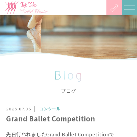
Blog
ブログ
コンクール
2025.07.05
Grand Ballet Competition
先日行われましたGrand Ballet Competitionで