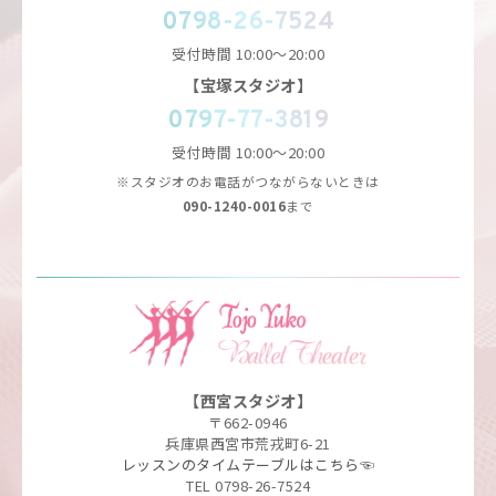
0798-26-7524
受付時間
10:00～20:00
【宝塚スタジオ】
0797-77-3819
受付時間
10:00～20:00
※スタジオのお電話がつながらないときは
090-1240-0016
まで
【西宮スタジオ】
〒662-0946
兵庫県西宮市荒戎町6-21
レッスンのタイムテーブルはこちら☜
TEL 0798-26-7524