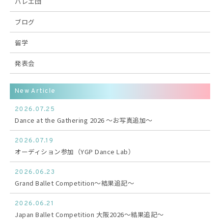
バレエ団
ブログ
留学
発表会
New Article
2026.07.25
Dance at the Gathering 2026 〜お写真追加〜
2026.07.19
オーディション参加（YGP Dance Lab）
2026.06.23
Grand Ballet Competition〜結果追記〜
2026.06.21
Japan Ballet Competition 大阪2026〜結果追記〜