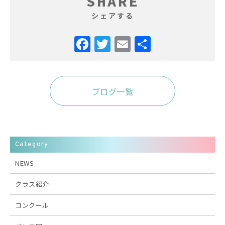
SHARE
シェアする
ブログ一覧
Category
NEWS
クラス紹介
コンクール