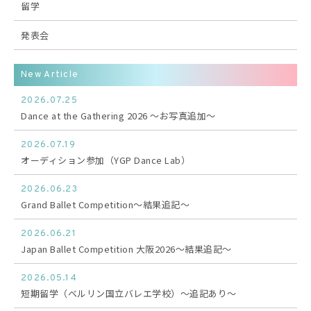
留学
発表会
New Article
2026.07.25
Dance at the Gathering 2026 〜お写真追加〜
2026.07.19
オーディション参加（YGP Dance Lab）
2026.06.23
Grand Ballet Competition〜結果追記〜
2026.06.21
Japan Ballet Competition 大阪2026〜結果追記〜
2026.05.14
短期留学（ベルリン国立バレエ学校）〜追記あり〜