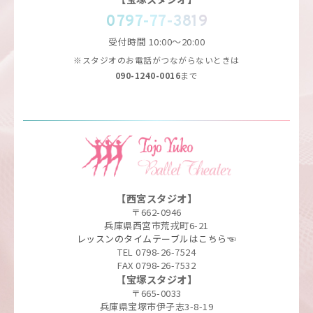
0797-77-3819
受付時間
10:00～20:00
※スタジオのお電話がつながらないときは
090-1240-0016
まで
【西宮スタジオ】
〒662-0946
兵庫県西宮市荒戎町6-21
レッスンのタイムテーブルはこちら☜
TEL 0798-26-7524
FAX 0798-26-7532
【宝塚スタジオ】
〒665-0033
兵庫県宝塚市伊孑志3-8-19