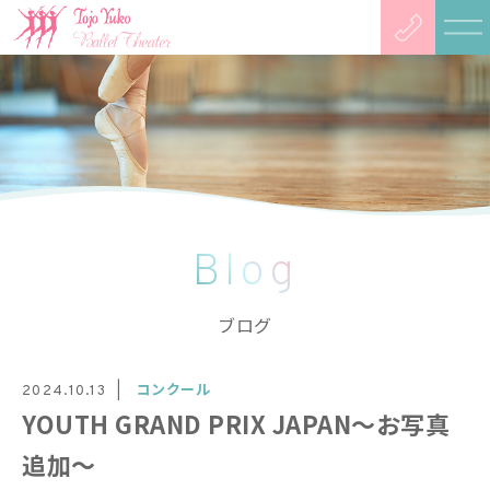
Blog
ブログ
コンクール
2024.10.13
YOUTH GRAND PRIX JAPAN〜お写真
追加〜