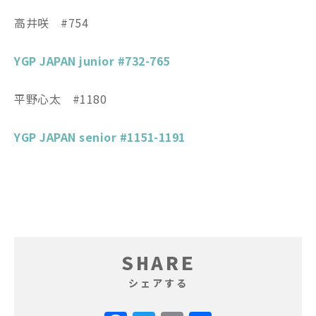
高井咲 #754
YGP JAPAN junior #732-765
平野心太 #1180
YGP JAPAN senior #1151-1191
SHARE
シェアする