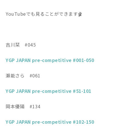
YouTubeでも見ることができます🩰
吉川栞 #045
YGP JAPAN pre-competitive #001-050
瀬能さら #061
YGP JAPAN pre-competitive #51-101
岡本優陽 #134
YGP JAPAN pre-competitive #102-150