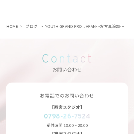
HOME
>
ブログ
>
YOUTH GRAND PRIX JAPAN〜お写真追加〜
Contact
お問い合わせ
お電話でのお問い合わせ
【西宮スタジオ】
0798-26-7524
受付時間
10:00～20:00
【宝塚スタジオ】