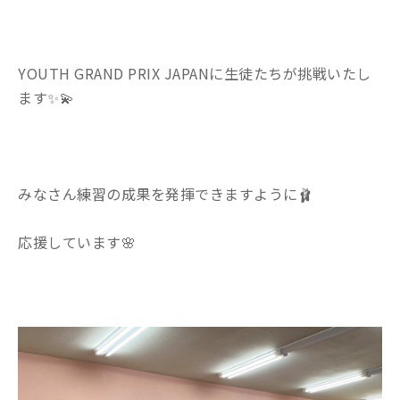
YOUTH GRAND PRIX JAPANに生徒たちが挑戦いたし
ます
✨💫
みなさん練習の成果を発揮できますように🩰
応援しています🌸