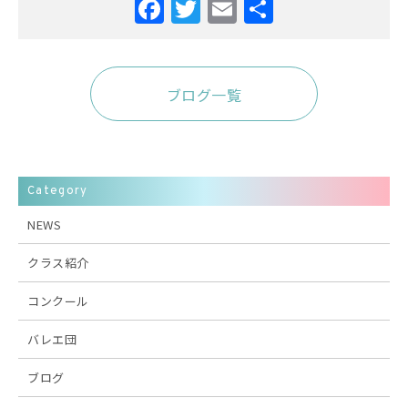
ブログ一覧
Category
NEWS
クラス紹介
コンクール
バレエ団
ブログ