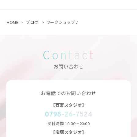
HOME
>
ブログ
>
ワークショップ♪
Contact
お問い合わせ
お電話でのお問い合わせ
【西宮スタジオ】
0798-26-7524
受付時間
10:00～20:00
【宝塚スタジオ】