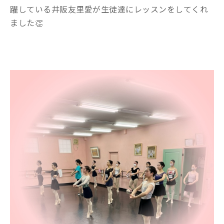
躍している井阪友里愛が生徒達にレッスンをしてくれ
ました👏