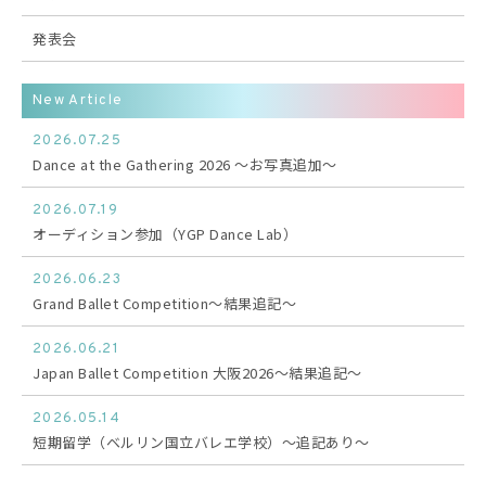
発表会
New Article
2026.07.25
Dance at the Gathering 2026 〜お写真追加〜
2026.07.19
オーディション参加（YGP Dance Lab）
2026.06.23
Grand Ballet Competition〜結果追記〜
2026.06.21
Japan Ballet Competition 大阪2026〜結果追記〜
2026.05.14
短期留学（ベルリン国立バレエ学校）〜追記あり〜