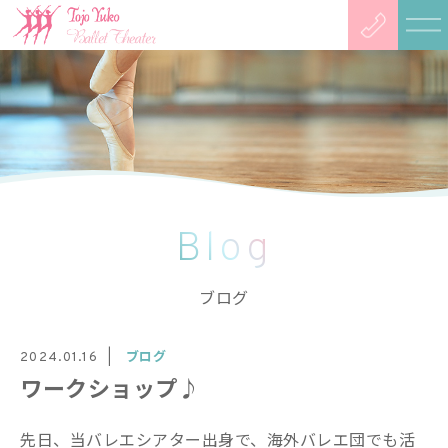
Blog
ブログ
ブログ
2024.01.16
ワークショップ♪
先日、当バレエシアター出身で、海外バレエ団でも活