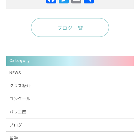
ブログ一覧
Category
NEWS
クラス紹介
コンクール
バレエ団
ブログ
留学