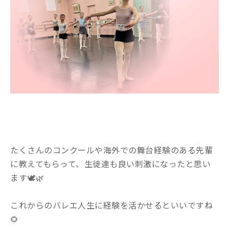
たくさんのコンクールや海外での舞台経験のある先輩
に教えてもらって、生徒達も良い刺激になったと思い
ます🕊🌿
これからのバレエ人生に経験を活かせるといいですね
🌻