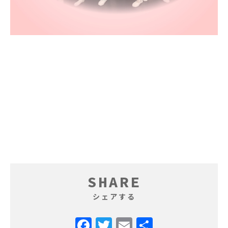
SHARE
シェアする