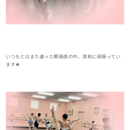
いつもとはまた違った緊張感の中、真剣に頑張ってい
ます🍀