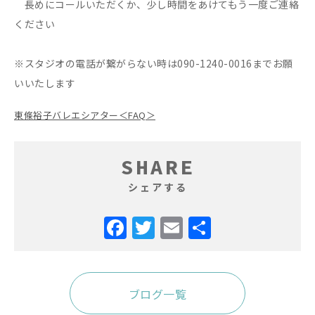
長めにコールいただくか、少し時間をあけてもう一度ご連絡
ください
※スタジオの電話が繋がらない時は090-1240-0016までお願
いいたします
東條裕子バレエシアター＜FAQ＞
SHARE
シェアする
ブログ一覧