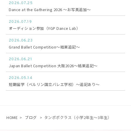
2026.07.25
Dance at the Gathering 2026 〜お写真追加〜
2026.07.19
オーディション参加（YGP Dance Lab）
2026.06.23
Grand Ballet Competition〜結果追記〜
2026.06.21
Japan Ballet Competition 大阪2026〜結果追記〜
2026.05.14
短期留学（ベルリン国立バレエ学校）〜追記あり〜
HOME
>
ブログ
>
タンポポクラス（小学2年生〜3年生）