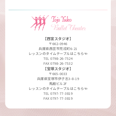
【西宮スタジオ】
〒662-0946
兵庫県西宮市荒戎町6-21
レッスンのタイムテーブルはこちら☜
TEL 0798-26-7524
FAX 0798-26-7532
【宝塚スタジオ】
〒665-0033
兵庫県宝塚市伊孑志3-8-19
馬殿ビル2F
レッスンのタイムテーブルはこちら☜
TEL 0797-77-3819
FAX 0797-77-3819