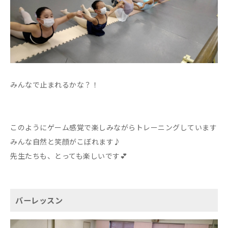
みんなで止まれるかな？！
このようにゲーム感覚で楽しみながらトレーニングしています
みんな自然と笑顔がこぼれます♪
先生たちも、とっても楽しいです💕
バーレッスン