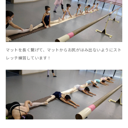
マットを長く繋げて、マットからお尻がはみ出ないようにスト
レッチ練習しています！