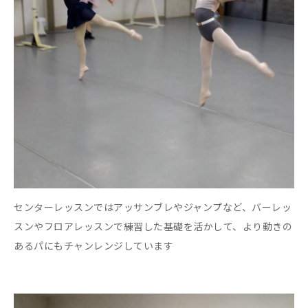
センターレッスンではアッサンブレやジャンプなど、バーレッ
スンやフロアレッスンで練習した基礎を活かして、より動きの
あるパにもチャンレンジしています