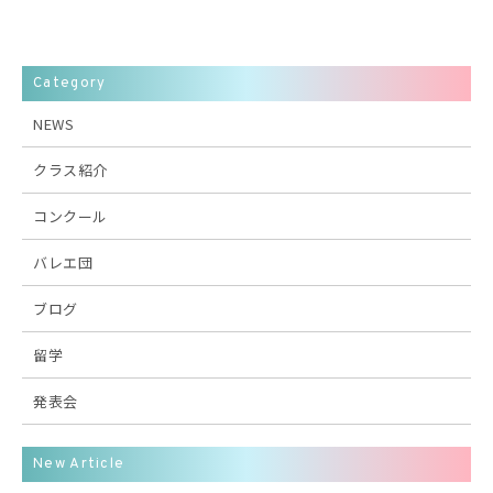
Category
NEWS
クラス紹介
コンクール
バレエ団
ブログ
留学
発表会
New Article