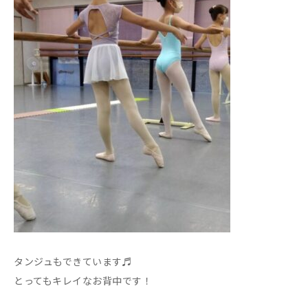
タンジュもできています♬
とってもキレイなお背中です！