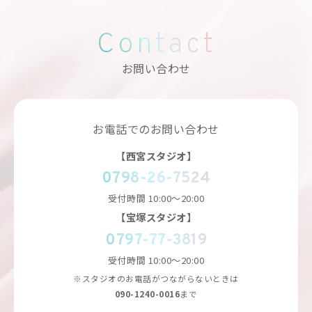
Contact
お問い合わせ
お電話でのお問い合わせ
【西宮スタジオ】
0798-26-7524
受付時間
10:00～20:00
【宝塚スタジオ】
0797-77-3819
受付時間
10:00～20:00
※スタジオのお電話がつながらないときは
090-1240-0016
まで