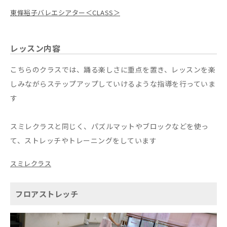
東條裕子バレエシアター＜CLASS＞
レッスン内容
こちらのクラスでは、踊る楽しさに重点を置き、レッスンを楽
しみながらステップアップしていけるような指導を行っていま
す
スミレクラスと同じく、パズルマットやブロックなどを使っ
て、ストレッチやトレーニングをしています
スミレクラス
フロアストレッチ