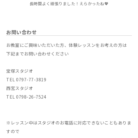
長時間よく頑張りました！えらかったね💖
お問い合わせ
お教室にご興味いただいた方、体験レッスンをお考えの方は
下記までお問い合わせください
宝塚スタジオ
TEL 0797-77-3819
西宮スタジオ
TEL 0798-26-7524
※レッスン中はスタジオのお電話に対応できないこともありま
すので