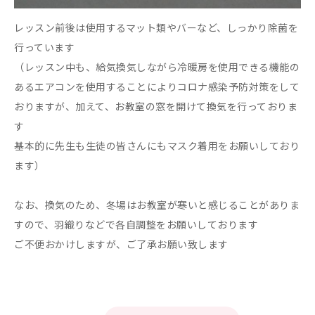
レッスン前後は使用するマット類やバーなど、しっかり除菌を
行っています
（レッスン中も、給気換気しながら冷暖房を使用できる機能の
あるエアコンを使用することによりコロナ感染予防対策をして
おりますが、加えて、お教室の窓を開けて換気を行っておりま
す
基本的に先生も生徒の皆さんにもマスク着用をお願いしており
ます）
なお、換気のため、冬場はお教室が寒いと感じることがありま
すので、羽織りなどで各自調整をお願いしております
ご不便おかけしますが、ご了承お願い致します