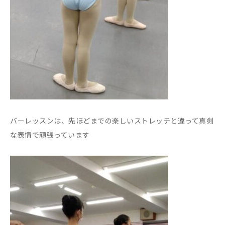
バーレッスンは、先ほどまでの楽しいストレッチと違って真剣
な表情で頑張っています