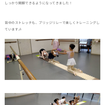
しっかり開脚できるようになってきました！
背中のストレッチも、ブリッジリレーで楽しくトレーニングし
ています🎶