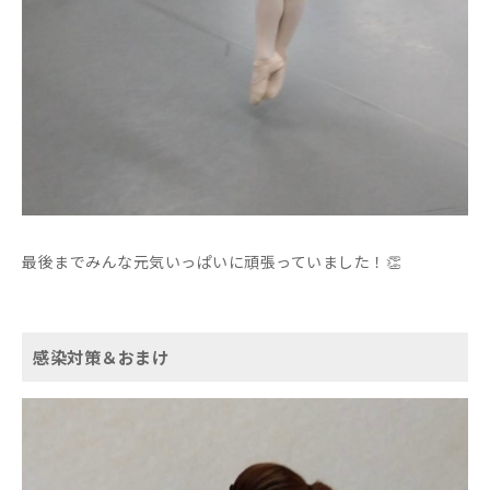
最後までみんな元気いっぱいに頑張っていました！👏
感染対策＆おまけ