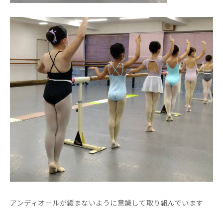
アンディオールが緩まないように意識して取り組んでいます