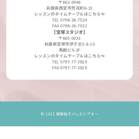
〒662-0946
兵庫県西宮市荒戎町6-21
レッスンのタイムテーブルはこちら☜
TEL 0798-26-7524
FAX 0798-26-7532
【宝塚スタジオ】
〒665-0033
兵庫県宝塚市伊孑志3-8-19
馬殿ビル2F
レッスンのタイムテーブルはこちら☜
TEL 0797-77-3819
FAX 0797-77-3819
© 2022 東條裕子バレエシアター