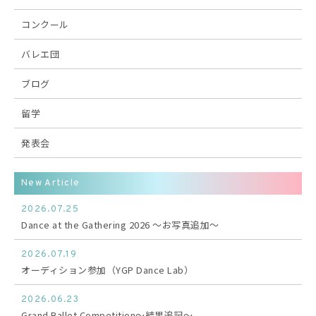
コンクール
バレエ団
ブログ
留学
発表会
New Article
2026.07.25
Dance at the Gathering 2026 〜お写真追加〜
2026.07.19
オーディション参加（YGP Dance Lab）
2026.06.23
Grand Ballet Competition〜結果追記〜