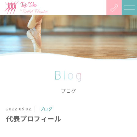
Blog
ブログ
ブログ
2022.06.02
代表プロフィール