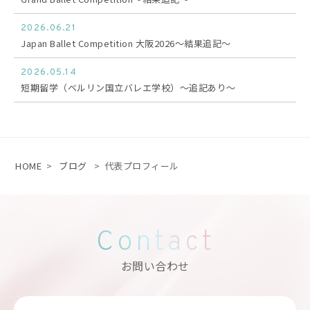
2026.06.21
Japan Ballet Competition 大阪2026〜結果追記〜
2026.05.14
短期留学（ベルリン国立バレエ学校）〜追記あり〜
HOME
>
ブログ
>
代表プロフィール
Contact
お問い合わせ