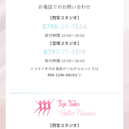
お電話でのお問い合わせ
【西宮スタジオ】
0798-26-7524
受付時間
10:00～20:00
【宝塚スタジオ】
0797-77-3819
受付時間
10:00～20:00
※スタジオのお電話がつながらないときは
090-1240-0016
まで
【西宮スタジオ】