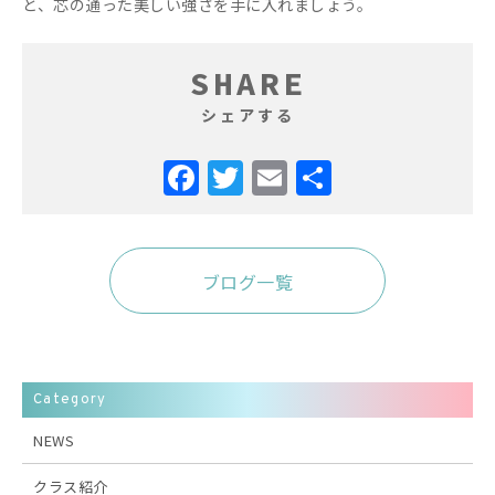
と、芯の通った美しい強さを手に入れましょう。
SHARE
シェアする
ブログ一覧
Category
NEWS
クラス紹介